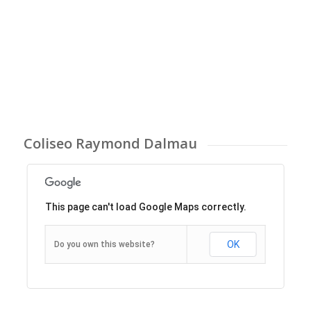
Coliseo Raymond Dalmau
This page can't load Google Maps correctly.
OK
Do you own this website?