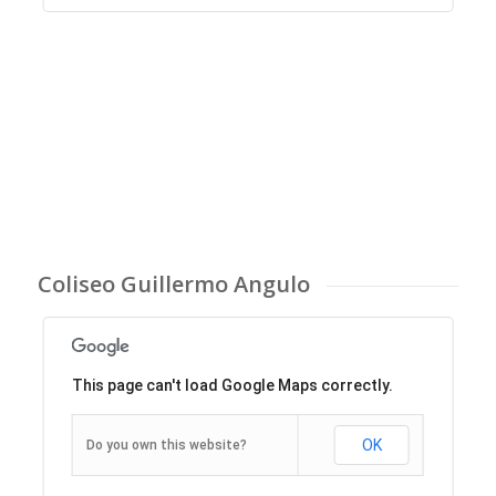
Coliseo Guillermo Angulo
This page can't load Google Maps correctly.
OK
Do you own this website?