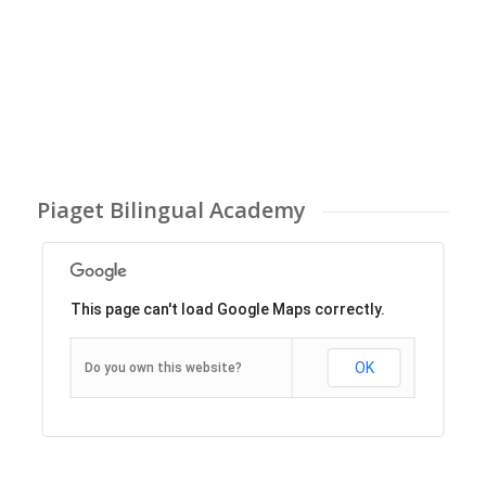
Piaget Bilingual Academy
This page can't load Google Maps correctly.
OK
Do you own this website?