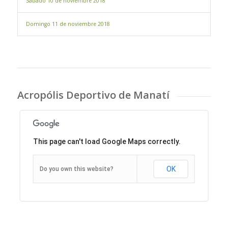
Sábado 10 de noviembre 2018
Domingo 11 de noviembre 2018
Acropólis Deportivo de Manatí
This page can't load Google Maps correctly.
OK
Do you own this website?