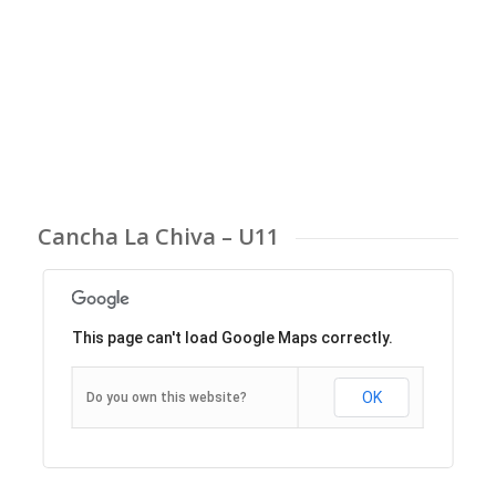
Cancha La Chiva – U11
This page can't load Google Maps correctly.
OK
Do you own this website?