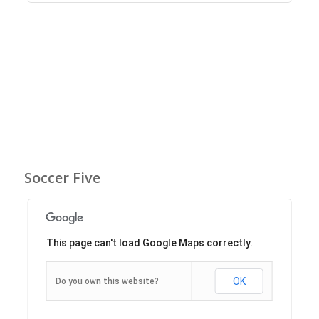
Soccer Five
This page can't load Google Maps correctly.
OK
Do you own this website?