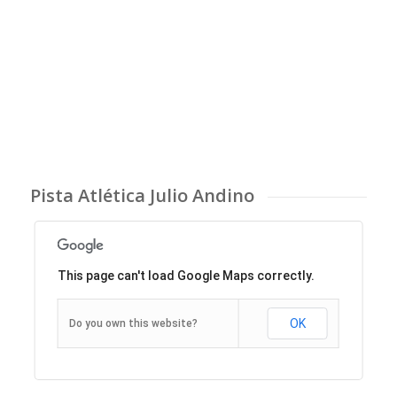
Pista Atlética Julio Andino
This page can't load Google Maps correctly.
OK
Do you own this website?