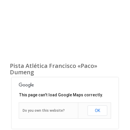
Pista Atlética Francisco «Paco»
Dumeng
This page can't load Google Maps correctly.
OK
Do you own this website?