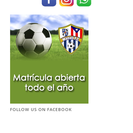
FOLLOW US ON FACEBOOK