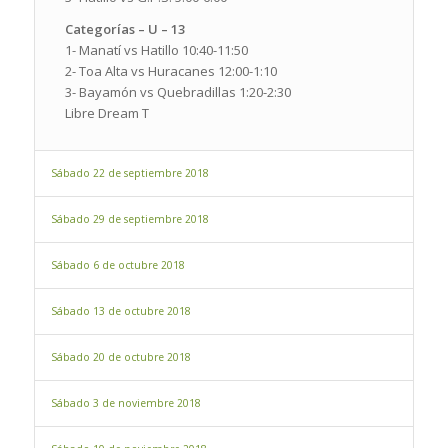
Categorías – U – 13
1- Manatí vs Hatillo 10:40-11:50
2- Toa Alta vs Huracanes 12:00-1:10
3- Bayamón vs Quebradillas 1:20-2:30
Libre Dream T
Sábado 22 de septiembre 2018
Sábado 29 de septiembre 2018
Sábado 6 de octubre 2018
Sábado 13 de octubre 2018
Sábado 20 de octubre 2018
Sábado 3 de noviembre 2018