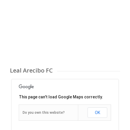
Leal Arecibo FC
This page can't load Google Maps correctly.
OK
Do you own this website?