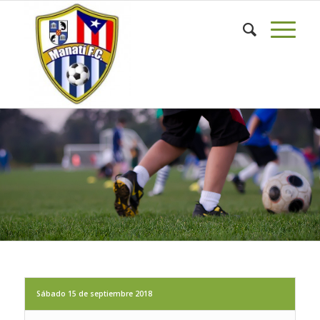
Sábado 15 de septiembre 2018