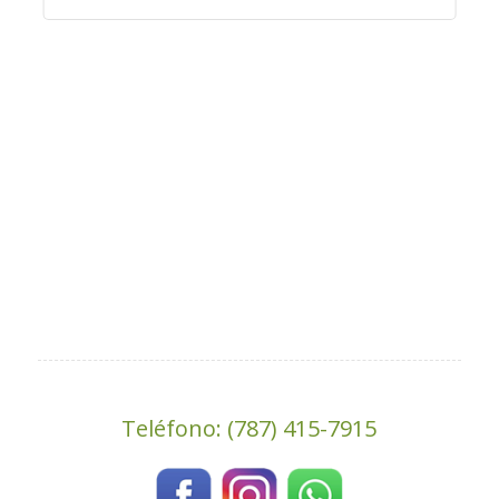
Teléfono: (787) 415-7915