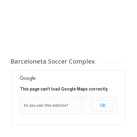
Barceloneta Soccer Complex
This page can't load Google Maps correctly.
OK
Do you own this website?